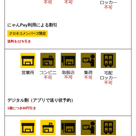
にゃんPay利用による割引
クロネコメンバーズ限定
送料を12％引き
デジタル割（アプリで送り状予約）
1個につき60円引き