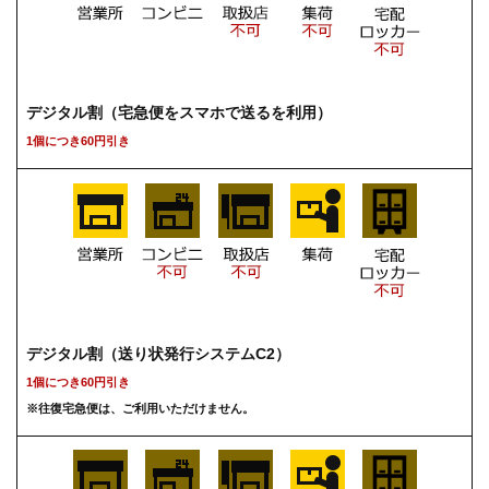
デジタル割（宅急便をスマホで送るを利用）
1個につき60円引き
デジタル割（送り状発行システムC2）
1個につき60円引き
※往復宅急便は、ご利用いただけません。