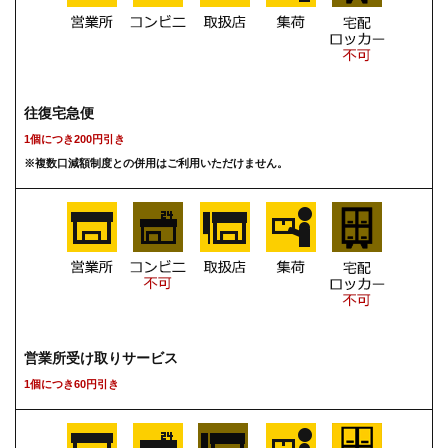
往復宅急便
1個につき200円引き
※複数口減額制度との併用はご利用いただけません。
営業所受け取りサービス
1個につき60円引き