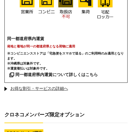
同一都道府県内運賃
発地と着地が同一の都道府県となる荷物に適用
※コンビニエンスストアは「宅急便をスマホで送る」のご利用時のみ適用となり
ます。
※沖縄県は対象外です。
※運賃着払いは対象外です。
同一都道府県内運賃について詳しくはこちら
お得な割引・サービスの詳細へ
クロネコメンバーズ限定オプション