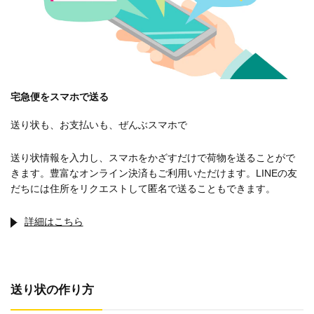
宅急便をスマホで送る
送り状も、お支払いも、ぜんぶスマホで
送り状情報を入力し、スマホをかざすだけで荷物を送ることがで
きます。豊富なオンライン決済もご利用いただけます。LINEの友
だちには住所をリクエストして匿名で送ることもできます。
詳細はこちら
送り状の作り方