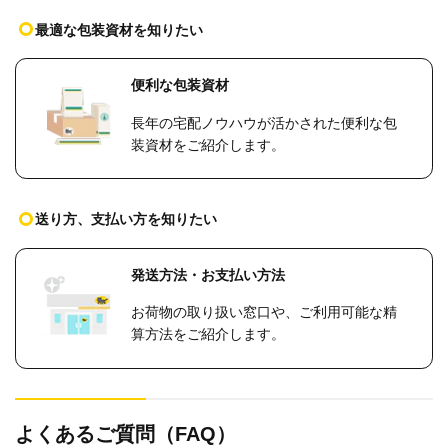
最適な包装資材を知りたい
便利な包装資材
長年の宅配ノウハウが活かされた便利な包
装資材をご紹介します。
送り方、支払い方を知りたい
発送方法・お支払い方法
お荷物の取り扱い窓口や、ご利用可能な精
算方法をご紹介します。
よくあるご質問（FAQ）