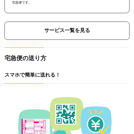
宅急便です。
サービス一覧を見る
宅急便の送り方
スマホで簡単に送れる！