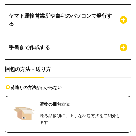
ヤマト運輸営業所や自宅のパソコンで発行す
る
手書きで作成する
梱包の方法・送り方
荷造りの方法がわからない
荷物の梱包方法
送る品物別に、上手な梱包方法をご紹介し
ます。