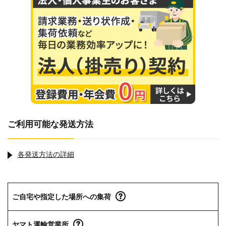
ご利用可能な発送方法
各発送方法の詳細
ご自宅や指定した場所への集荷
ヤマト運輸営業所