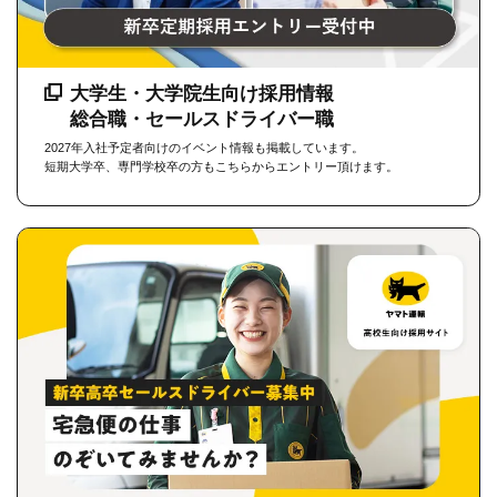
大学生・大学院生向け採用情報
総合職・セールスドライバー職
2027年入社予定者向けのイベント情報も掲載しています。
短期大学卒、専門学校卒の方もこちらからエントリー頂けます。