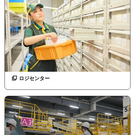
ロジセンター