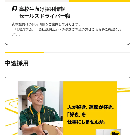
高校生向け採用情報
セールスドライバー職
高校生向けの採用情報をご案内しております。
「職場見学会」「会社説明会」への参加ご希望の方はこちらをご確認くだ
さい。
中途採用