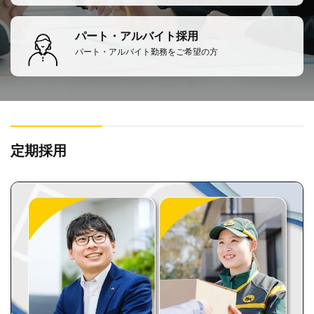
パート・アルバイト採用
パート・アルバイト勤務をご希望の方
定期採用