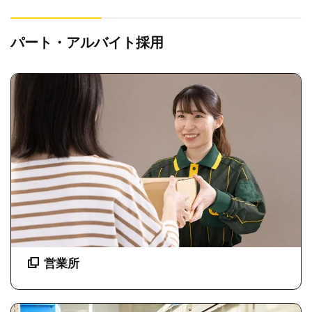
パート・アルバイト採用
営業所