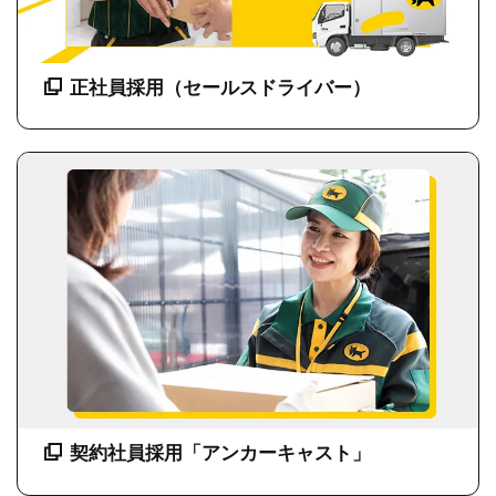
正社員採用（セールスドライバー）
契約社員採用「アンカーキャスト」