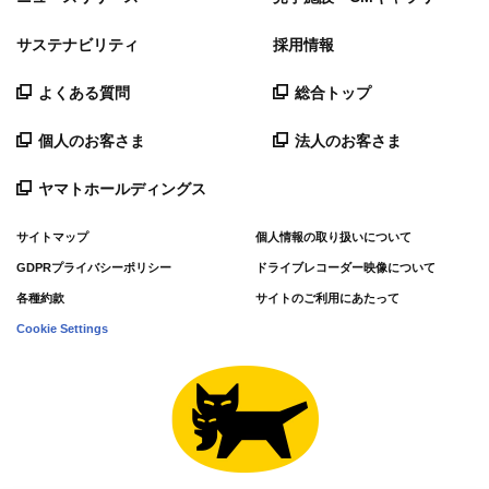
サステナビリティ
採用情報
よくある質問
総合トップ
個人のお客さま
法人のお客さま
ヤマトホールディングス
サイトマップ
個人情報の取り扱いについて
GDPRプライバシーポリシー
ドライブレコーダー映像について
各種約款
サイトのご利用にあたって
Cookie Settings