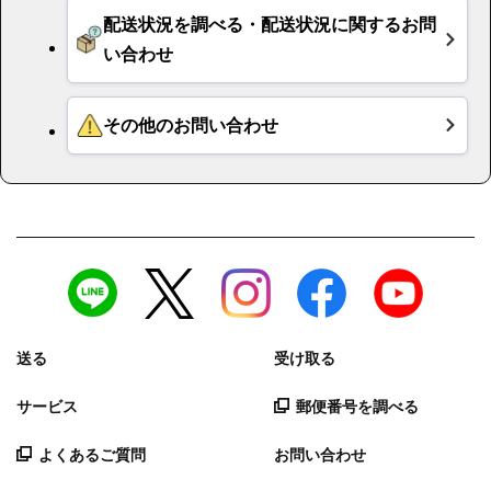
送る
受け取る
サービス
郵便番号を調べる
よくあるご質問
お問い合わせ