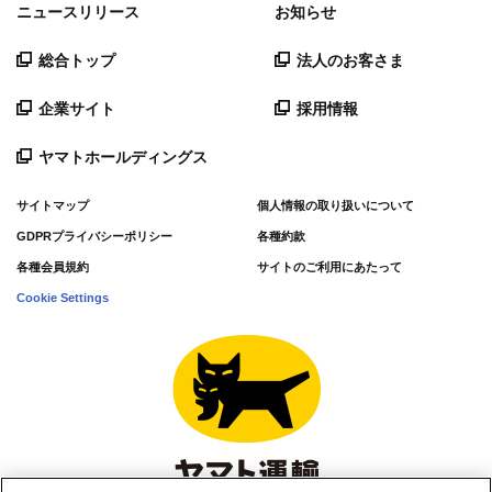
ニュースリリース
お知らせ
総合トップ
法人のお客さま
企業サイト
採用情報
ヤマトホールディングス
サイトマップ
個人情報の取り扱いについて
GDPRプライバシーポリシー
各種約款
各種会員規約
サイトのご利用にあたって
Cookie Settings