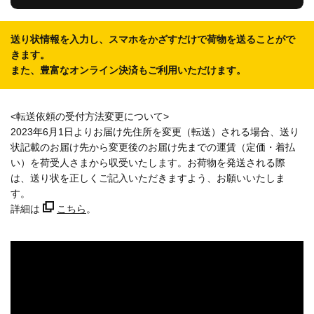
送り状情報を入力し、スマホをかざすだけで荷物を送ることがで
きます。
また、豊富なオンライン決済もご利用いただけます。
<転送依頼の受付方法変更について>
2023年6月1日よりお届け先住所を変更（転送）される場合、送り
状記載のお届け先から変更後のお届け先までの運賃（定価・着払
い）を荷受人さまから収受いたします。お荷物を発送される際
は、送り状を正しくご記入いただきますよう、お願いいたしま
す。
詳細は
こちら
。