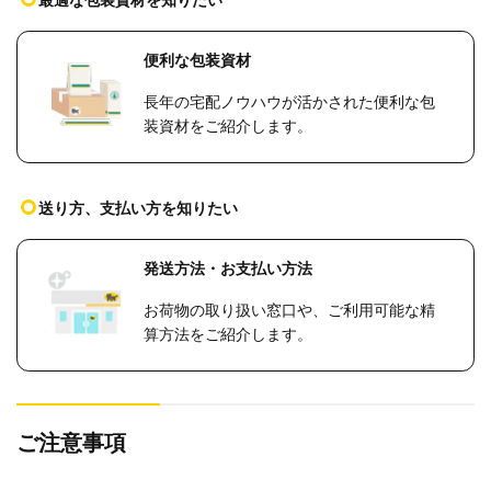
便利な包装資材
長年の宅配ノウハウが活かされた便利な包
装資材をご紹介します。
送り方、支払い方を知りたい
発送方法・お支払い方法
お荷物の取り扱い窓口や、ご利用可能な精
算方法をご紹介します。
ご注意事項