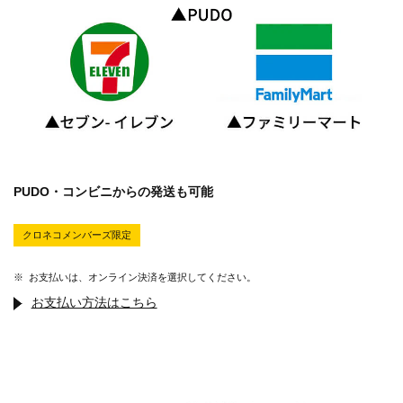
PUDO・コンビニからの発送も可能
クロネコメンバーズ限定
※
お支払いは、オンライン決済を選択してください。
お支払い方法はこちら