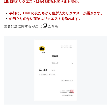
LINE住所リクエストは受け取るお客さまも安心。
事前に、LINEの友だちから住所入力リクエストが届きます。
心当たりのない荷物はリクエストを断れます。
匿名配送に関するFAQは
こちら