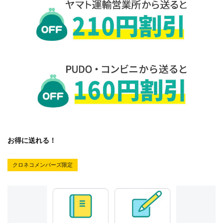
お得に送れる！
クロネコメンバーズ限定