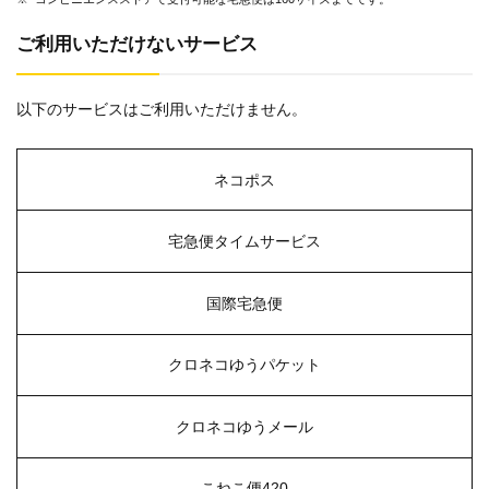
ご利用いただけないサービス
以下のサービスはご利用いただけません。
ネコポス
宅急便タイム
サービス
国際宅急便
クロネコゆうパケット
クロネコゆうメール
こねこ便420