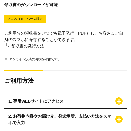
領収書のダウンロードが可能
クロネコメンバーズ限定
ご利用分の領収書をいつでも電子発行（PDF）し、お客さまご自
身のスマホに保存することができます。
領収書の発行方法
※
オンライン決済の荷物が対象です。
ご利用方法
1. 専用WEBサイトにアクセス
2. お荷物内容やお届け先、発送場所、支払い方法をスマ
ホで入力