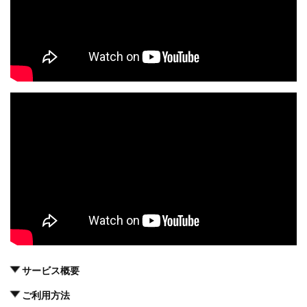
サービス概要
ご利用方法