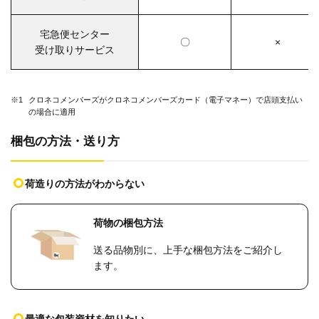
宅急便センター
〇
×
受け取りサービス
※1
クロネコメンバーズがクロネコメンバーズカード（電子マネー）で店頭支払い
の場合に適用
梱包の方法・送り方
荷造りの方法がわからない
荷物の梱包方法
送る品物別に、上手な梱包方法をご紹介し
ます。
最適な包装資材を知りたい