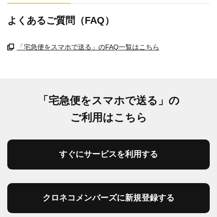
よくあるご質問（FAQ）
「宅急便をスマホで送る」のFAQ一覧はこちら
「宅急便をスマホで送る」の
ご利用はこちら
すぐにサービスを利用する
クロネコメンバーズに新規登録する