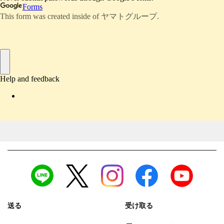
送る
受け取る