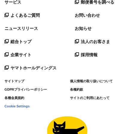
サービス
郵便番号を調べる
よくあるご質問
お問い合わせ
ニュースリリース
お知らせ
総合トップ
法人のお客さま
企業サイト
採用情報
ヤマトホールディングス
サイトマップ
個人情報の取り扱いについて
GDPRプライバシーポリシー
各種約款
各種会員規約
サイトのご利用にあたって
Cookie Settings