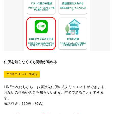
住所を知らなくても荷物が送れる
クロネコメンバーズ限定
LINEの友だちなら、お届け先住所の入力リクエストができます。
お互いの住所や氏名を知らないまま、匿名で送ることもできま
す。
匿名料金：110円（税込）