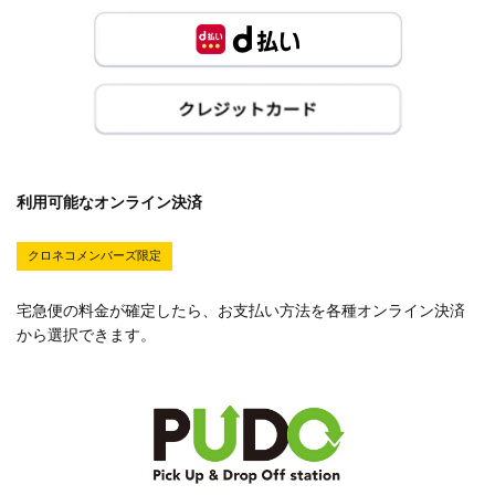
利用可能なオンライン決済
クロネコメンバーズ限定
宅急便の料金が確定したら、お支払い方法を各種オンライン決済
から選択できます。