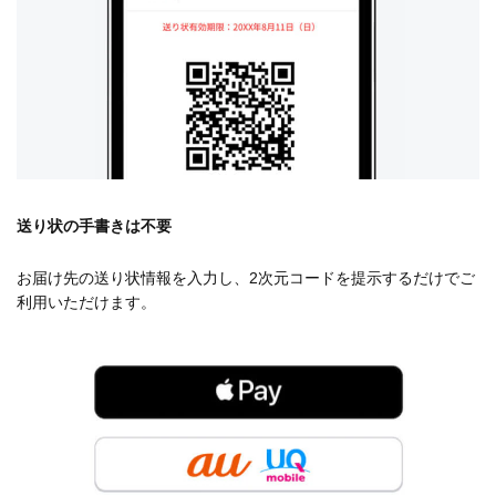
送り状の手書きは不要
お届け先の送り状情報を入力し、2次元コードを提示するだけでご
利用いただけます。