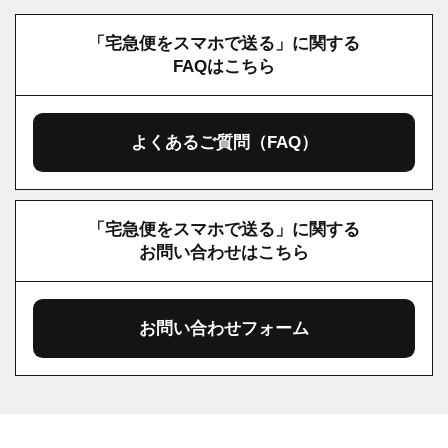
「宅急便をスマホで送る」に関する
FAQはこちら
よくあるご質問（FAQ）
「宅急便をスマホで送る」に関する
お問い合わせはこちら
お問い合わせフォーム