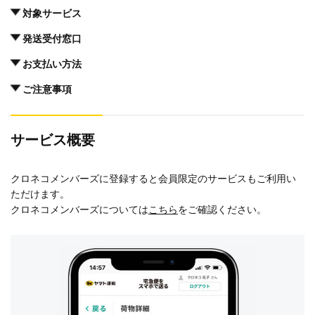
対象サービス
発送受付窓口
お支払い方法
ご注意事項
サービス概要
クロネコメンバーズに登録すると会員限定のサービスもご利用い
ただけます。
クロネコメンバーズについては
こちら
をご確認ください。