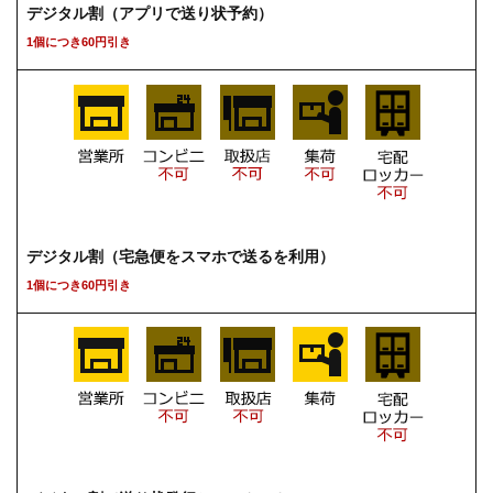
デジタル割（アプリで送り状予約）
1個につき60円引き
デジタル割（宅急便をスマホで送るを利用）
1個につき60円引き