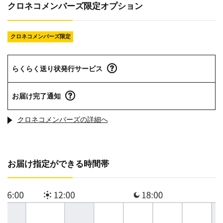
クロネコメンバーズ限定オプション
クロネコメンバーズ限定
らくらく送り状発行サービス
お届け完了通知
クロネコメンバーズの詳細へ
お届け指定ができる時間帯