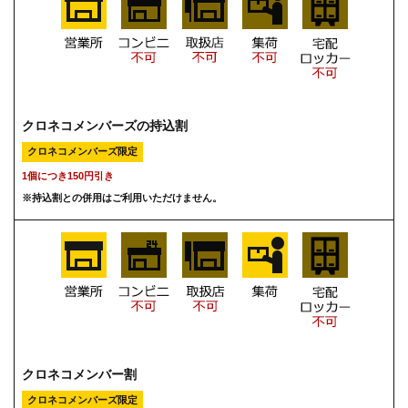
クロネコメンバーズの持込割
クロネコメンバーズ限定
1個につき150円引き
※持込割との併用はご利用いただけません。
クロネコメンバー割
クロネコメンバーズ限定