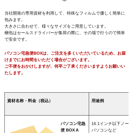
当社開発の専用資材を利用して、特殊なフィルムで優しく簡単に
包みます。
大きさに合わせて、様々なサイズをご用意しています。
梱包はセールスドライバーが集荷の際に、その場で行うので簡単
で安全です。
パソコン宅急便BOXは、ご注文を多くいただいているため、お届
けまでにお時間をいただく場合がございます。
ご不便をおかけしますが、何卒ご了承くださいますようお願いい
たします。
資材名称・料金（税込）
用途例
16.1インチ以下ノー
パソコン宅急
パソコンなど
便 BOX A