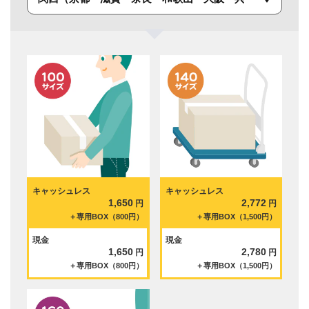
キャッシュレス
キャッシュレス
1,650
2,772
円
円
＋専用BOX（800円）
＋専用BOX（1,500円）
現金
現金
1,650
2,780
円
円
＋専用BOX（800円）
＋専用BOX（1,500円）