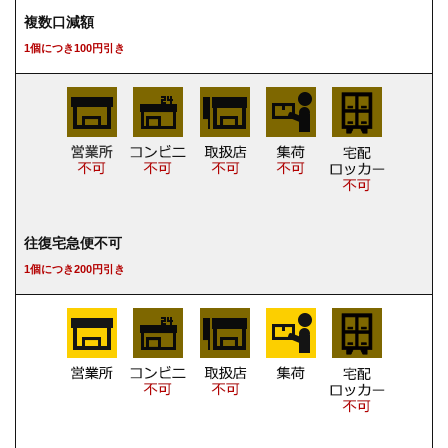
複数口減額
1個につき100円引き
往復宅急便不可
1個につき200円引き