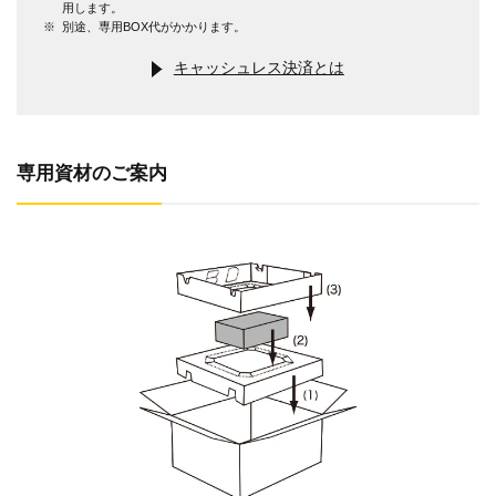
用します。
※
別途、専用BOX代がかかります。
キャッシュレス決済とは
専用資材のご案内