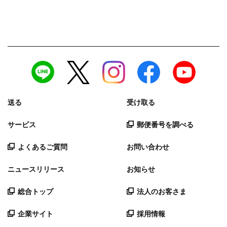
送る
受け取る
サービス
郵便番号を調べる
よくあるご質問
お問い合わせ
ニュースリリース
お知らせ
総合トップ
法人のお客さま
企業サイト
採用情報