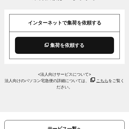
インターネットで集荷を依頼する
集荷を依頼する
<法人向けサービスについて>
法人向けのパソコン宅急便の詳細については、
こちら
をご覧く
ださい。
サービス一覧へ