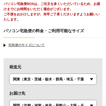
パソコン宅急便BOXは、ご注文を多くいただいているため、お届
けまでにお時間をいただく場合がございます。
ご不便をおかけしますが、何卒ご了承くださいますようお願いい
たします。
パソコン宅急便の料金・ご利用可能なサイズ
宅急便のサイズについて
発送元
お届け先