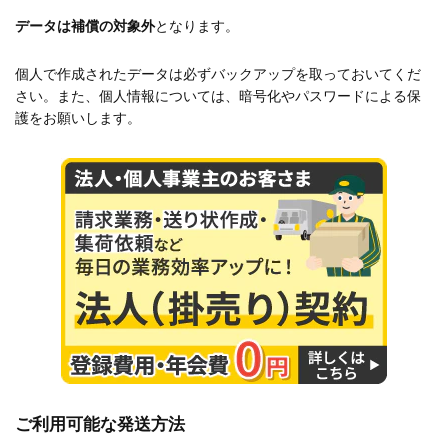
データは補償の対象外
となります。
個人で作成されたデータは必ずバックアップを取っておいてくだ
さい。また、個人情報については、暗号化やパスワードによる保
護をお願いします。
ご利用可能な発送方法