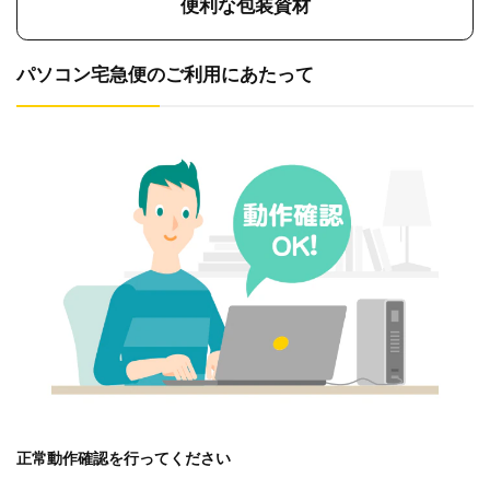
便利な包装資材
パソコン宅急便のご利用にあたって
正常動作確認を行ってください