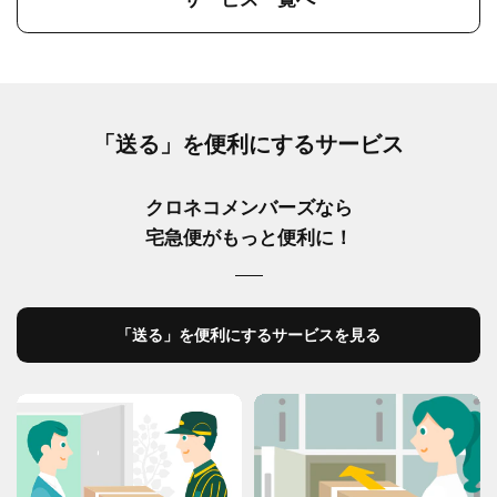
「送る」を便利にするサービス
クロネコメンバーズなら
宅急便がもっと便利に！
「送る」を便利にするサービスを見る