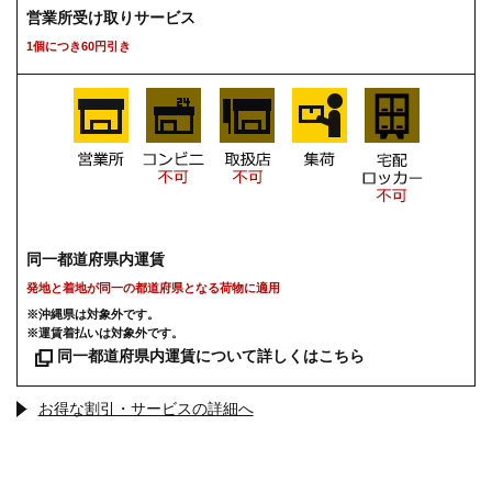
営業所受け取りサービス
1個につき60円引き
同一都道府県内運賃
発地と着地が同一の都道府県となる荷物に適用
※沖縄県は対象外です。
※運賃着払いは対象外です。
同一都道府県内運賃について詳しくはこちら
お得な割引・サービスの詳細へ