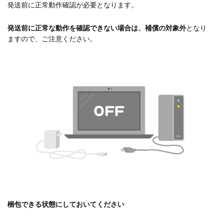
発送前に正常動作確認が必要となります。
発送前に正常な動作を確認できない場合は、補償の対象外
となり
ますので、ご注意ください。
梱包できる状態にしておいてください