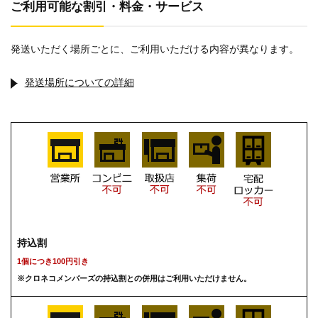
ご利用可能な割引・料金・サービス
発送いただく場所ごとに、ご利用いただける内容が異なります。
発送場所についての詳細
持込割
1個につき100円引き
※クロネコメンバーズの持込割との併用はご利用いただけません。