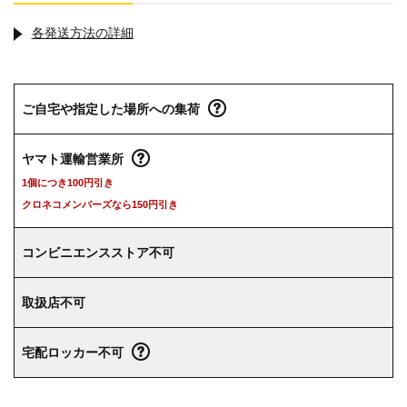
各発送方法の詳細
ご自宅や指定した場所への集荷
ヤマト運輸営業所
1個につき100円引き
クロネコメンバーズなら150円引き
コンビニエンスストア不可
取扱店不可
宅配ロッカー不可