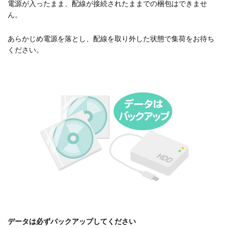
電源が入ったまま、配線が接続されたままでの梱包はできませ
ん。
あらかじめ電源を落とし、配線を取り外した状態で集荷をお待ち
ください。
データは必ずバックアップしてください