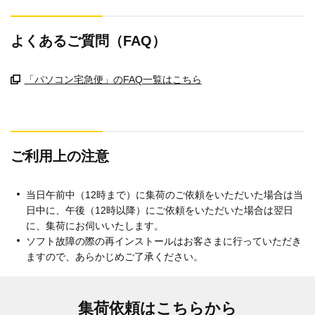
よくあるご質問（FAQ）
「パソコン宅急便」のFAQ一覧はこちら
ご利用上の注意
当日午前中（12時まで）に集荷のご依頼をいただいた場合は当
日中に、午後（12時以降）にご依頼をいただいた場合は翌日
に、集荷にお伺いいたします。
ソフト故障の際の再インストールはお客さまに行っていただき
ますので、あらかじめご了承ください。
集荷依頼はこちらから