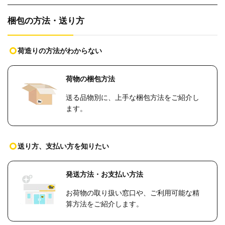
梱包の方法・送り方
荷造りの方法がわからない
荷物の梱包方法
送る品物別に、上手な梱包方法をご紹介し
ます。
送り方、支払い方を知りたい
発送方法・お支払い方法
お荷物の取り扱い窓口や、ご利用可能な精
算方法をご紹介します。