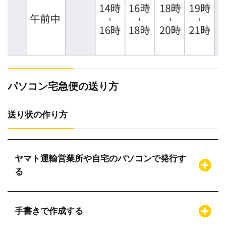
パソコン宅急便の送り方
送り状の作り方
ヤマト運輸営業所や自宅のパソコンで発行す
る
手書きで作成する