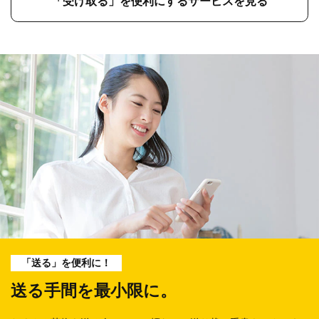
「受け取る」を便利にするサービスを見る
「送る」を便利に！
送る手間を最小限に。