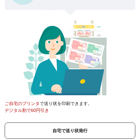
ご自宅のプリンタ
で送り状を印刷できます。
デジタル割で60円引き
自宅で送り状発行