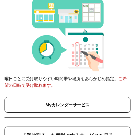
曜日ごとに受け取りやすい時間帯や場所をあらかじめ指定。
ご希
望の日時で受け取れます。
Myカレンダーサービス