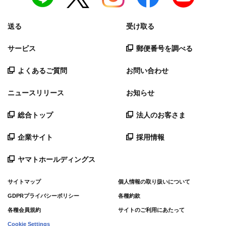
送る
受け取る
サービス
郵便番号を調べる
よくあるご質問
お問い合わせ
ニュースリリース
お知らせ
総合トップ
法人のお客さま
企業サイト
採用情報
ヤマトホールディングス
サイトマップ
個人情報の取り扱いについて
GDPRプライバシーポリシー
各種約款
各種会員規約
サイトのご利用にあたって
Cookie Settings