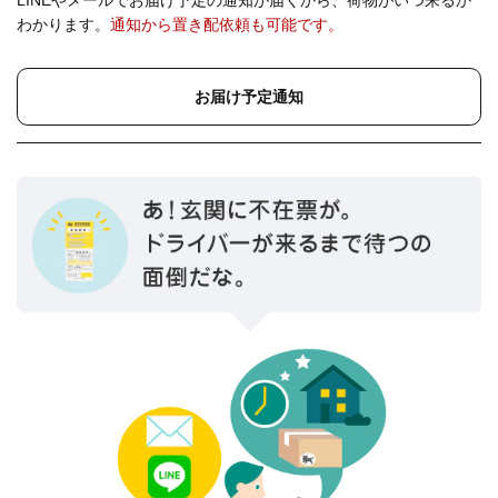
わかります。
通知から置き配依頼も可能です。
お届け予定通知