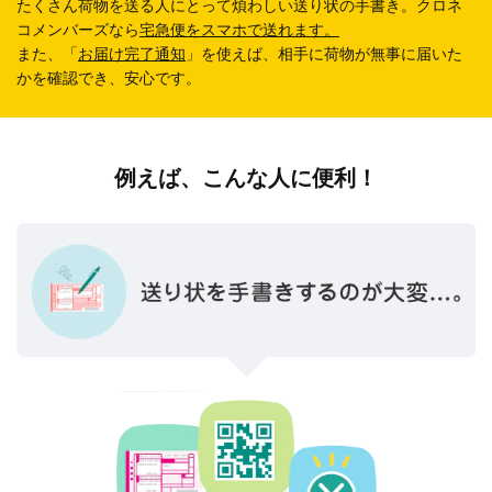
たくさん荷物を送る人にとって煩わしい送り状の手書き。クロネ
コメンバーズなら
宅急便をスマホで送れます。
また、「
お届け完了通知
」を使えば、相手に荷物が無事に届いた
かを確認でき、安心です。
例えば、こんな人に便利！