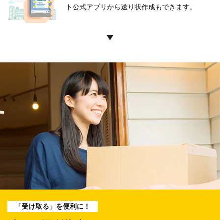
ト公式アプリから
送り状作成もできます。
「受け取る」を便利に！