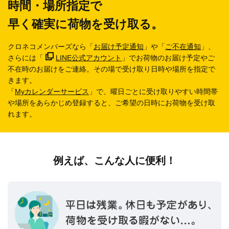
時間・場所指定で
早く確実に荷物を
受け取る。
クロネコメンバーズなら「
お届け予定通知
」や「
ご不在通知
」、
さらには「
LINE公式アカウント
」でお荷物のお届け予定やご
不在時のお届けをご連絡。その場で受け取り日時や場所を指定で
きます。
「
Myカレンダーサービス
」で、曜日ごとに受け取りやすい時間帯
や場所をあらかじめ登録すると、ご希望の日時にお荷物を受け取
れます。
例えば、こんな人に便利！