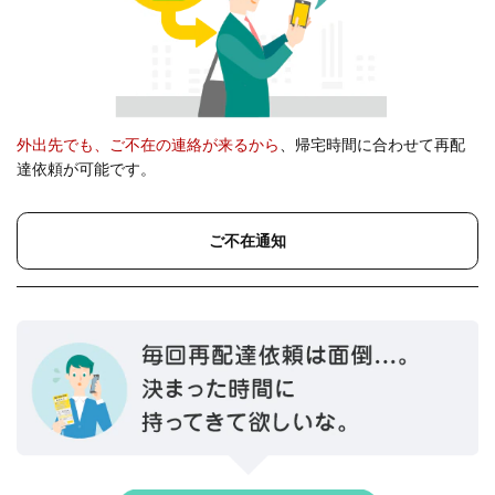
外出先でも、ご不在の連絡が来るから
、帰宅時間に合わせて再配
達依頼が可能です。
ご不在通知