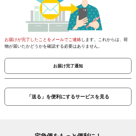
お届けが完了したことをメールでご連絡
します。これからは、荷
物が届いたかどうかを確認する必要はありません。
お届け完了通知
「送る」を便利にするサービスを見る
宅急便をもっと便利に！