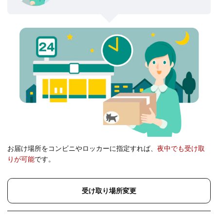
お届け場所をコンビニやロッカーに指定すれば、
夜中でも受け取
りが可能
です。
受け取り場所変更