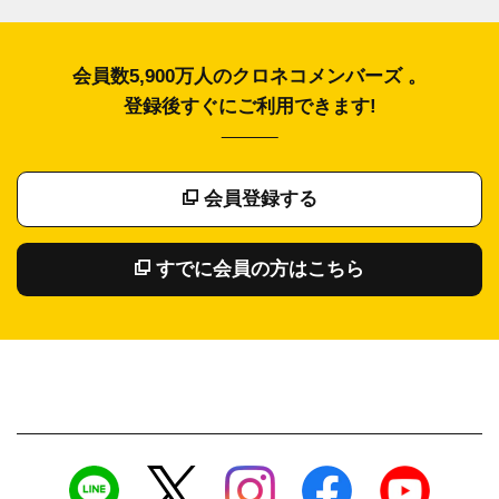
会員数5,900万人のクロネコメンバーズ 。
登録後すぐにご利用できます!
会員登録する
すでに会員の方はこちら