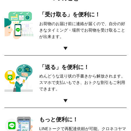
「受け取る」を便利に！
お荷物のお届け前に連絡が届くので、
自分の好
きなタイミング・場所でお荷物を
受け取ること
が出来ます。
「送る」を便利に！
めんどうな送り状の手書きから解放されます。
スマホで支払いもでき、
おトクな割引もご利用
できます。
もっと便利に！
LINEトークで再配達依頼が可能。
クロネコヤマ