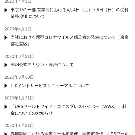
2020年4月3日
東京都の一部 営業所における4月4日（土）・5日（日）の受付
業務 休止について
2020年4月1日
当社における新型コロナウイルス感染者の発生について（東京
都足立区）
2020年3月31日
SNS公式アカウント統合について
2020年3月30日
Tポイントサービスリニューアルについて
2020年1月31日
「UPSワールドワイド・エクスプレスセイバー（WWX）」料
金についてのお知らせ
2020年1月31日
春節期間における国際クール宅急便、国際宅急便、UPSワール