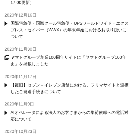
17:00更新）
2020年12月16日
国際宅急便・国際クール宅急便・UPSワールドワイド・エクス
プレス・セイバー（WWX）の年末年始におけるお取り扱いに
ついて
2020年11月30日
ヤマトグループ創業100周年サイトに『ヤマトグループ100年
史』を掲載しました
2020年11月17日
【復旧】セブン－イレブン店舗における、フリマサイトと連携
したご発送手続きについて
2020年11月9日
AIオペレータによる法人のお客さまからの集荷依頼への電話対
応について
2020年10月23日