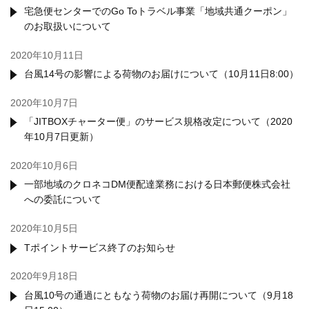
宅急便センターでのGo Toトラベル事業「地域共通クーポン」
のお取扱いについて
2020年10月11日
台風14号の影響による荷物のお届けについて（10月11日8:00）
2020年10月7日
「JITBOXチャーター便」のサービス規格改定について（2020
年10月7日更新）
2020年10月6日
一部地域のクロネコDM便配達業務における日本郵便株式会社
への委託について
2020年10月5日
Tポイントサービス終了のお知らせ
2020年9月18日
台風10号の通過にともなう荷物のお届け再開について（9月18