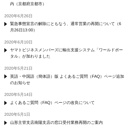
内（京都府京都市）
2020年6月26日
緊急事態宣言の解除にともなう、通常営業の再開について（6
月26日13:00）
2020年6月10日
ヤマトビジネスメンバーズに輸出支援システム「ワールドポー
タル」が加わりました
2020年5月21日
英語・中国語（簡体語）版 よくあるご質問（FAQ）ページ追加
のお知らせ
2020年5月14日
よくあるご質問（FAQ）ページの改良について
2020年5月1日
山形主管支店南陽支店の窓口受付業務再開のご案内