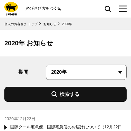
共通メニューに移動
個人のお客さま トップ
お知らせ
2020年
ページ本⽂に移動
フッターに移動
2020年 お知らせ
期間
検索する
2020年12月22日
国際クール宅急便、国際宅急便のお届けについて（12月22日