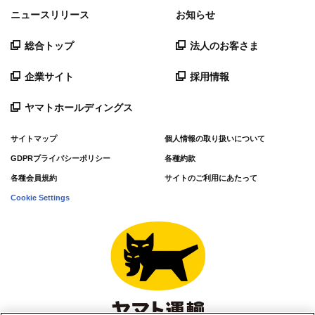
ニュースリリース
お知らせ
総合トップ
法人のお客さま
企業サイト
採用情報
ヤマトホールディングス
サイトマップ
個人情報の取り扱いについて
GDPRプライバシーポリシー
各種約款
各種会員規約
サイトのご利用にあたって
Cookie Settings