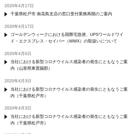
2020年4月17日
千葉県松戸市 南花島支店の窓口受付業務再開のご案内
2020年4月17日
ゴールデンウィークにおける国際宅急便、UPSワールドワイ
ド・エクスプレス・セイバー（WWX）の取扱いについて
2020年4月5日
当社における新型コロナウイルス感染者の発生にともなうご案
内（山形県東置賜郡）
2020年4月3日
当社における新型コロナウイルス感染者の発生にともなうご案
内（千葉県松戸市）
2020年4月3日
当社における新型コロナウイルス感染者の発生にともなうご案
内（千葉県松戸市）