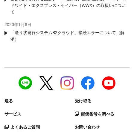
ドワイド・エクスプレス・セイバー（WWX）の取扱いについ
て
2020年1月6日
「送り状発行システムB2クラウド」接続エラーについて（解
消）
送る
受け取る
サービス
郵便番号を調べる
よくあるご質問
お問い合わせ