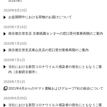
日15:00）
2020年8月13日
お盆期間中における荷物のお届けについて
2020年7月15日
南京都主管支店 京都祇園センターの窓口受付業務再開のご案内
2020年7月10日
南京都主管支店東山支店の窓口受付業務再開のご案内
2020年7月1日
当社における新型コロナウイルス感染者の発生にともなうご案
内（京都府京都市）
2020年7月1日
2021年4月からのヤマト運輸およびグループ7社の統合について
2020年6月29日
当社における新型コロナウイルス感染者の発生にともなうご案