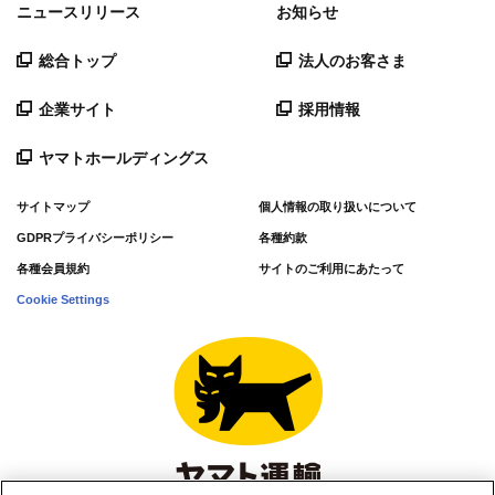
ニュースリリース
お知らせ
総合トップ
法人のお客さま
企業サイト
採用情報
ヤマトホールディングス
サイトマップ
個人情報の取り扱いについて
GDPRプライバシーポリシー
各種約款
各種会員規約
サイトのご利用にあたって
Cookie Settings