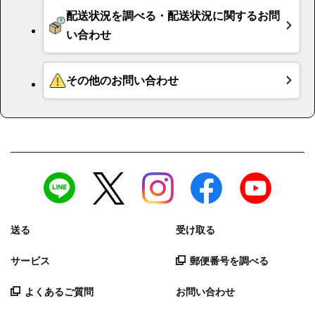
送る
受け取る
サービス
郵便番号を調べる
よくあるご質問
お問い合わせ