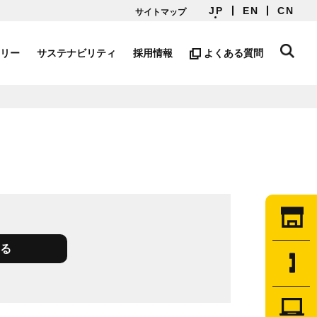
JP
EN
CN
サイトマップ
ラリー
サステナビリティ
採用情報
よくある質問
る