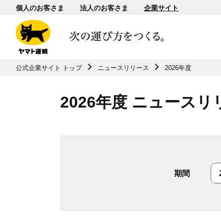
個人のお客さま
法人のお客さま
企業サイト
共通メニューに移動
公式企業サイト トップ
ニュースリリース
2026年度
ページ本⽂に移動
フッターに移動
2026年度 ニュースリ
期間