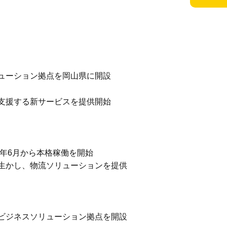
ューション拠点を岡山県に開設
支援する新サービスを提供開始
6年6月から本格稼働を開始
生かし、物流ソリューションを提供
ビジネスソリューション拠点を開設