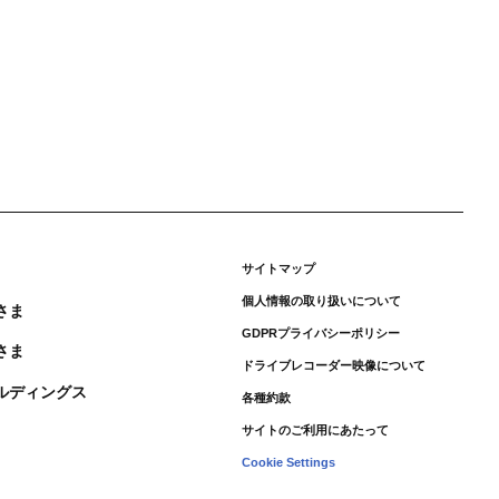
サイトマップ
個人情報の取り扱いについて
さま
GDPRプライバシーポリシー
さま
ドライブレコーダー映像について
ルディングス
各種約款
サイトのご利用にあたって
Cookie Settings