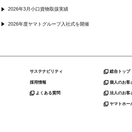
2026年3月小口貨物取扱実績
2026年度ヤマトグループ入社式を開催
サステナビリティ
総合トップ
採用情報
個人のお客
よくある質問
法人のお客
ヤマトホー