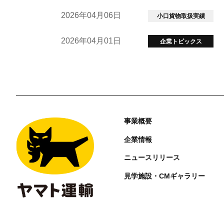
2026年04月06日
小口貨物取扱実績
2026年04月01日
企業トピックス
事業概要
企業情報
ニュースリリース
見学施設・CMギャラリー