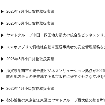
2026年7月小口貨物取扱実績
2026年6月小口貨物取扱実績
ヤマトグループ中国・四国地方最大の統合型ビジネスソリ
スマホアプリで貨物軽自動車運送事業者の安全管理業務を
2026年5月小口貨物取扱実績
滋賀県湖南市の統合型ビジネスソリューション拠点が202
関西地方最大の消費地である京阪神に好アクセスな立地を
2026年4月小口貨物取扱実績
都心近接の東京都江東区にヤマトグループ最大級の統合型