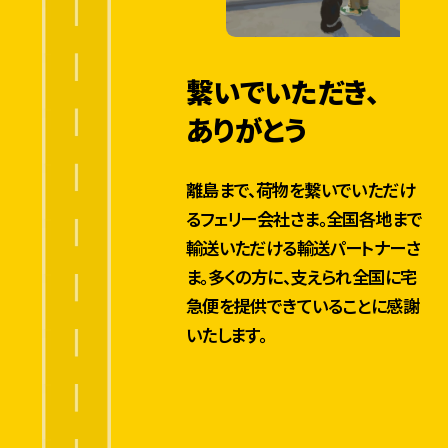
繋いでいただき、
ありがとう
離島まで、荷物を繋いでいただけ
るフェリー会社さま。全国各地まで
輸送いただける輸送パートナーさ
ま。多くの方に、支えられ全国に宅
急便を提供できていることに感謝
いたします。
全国カバー率は100％