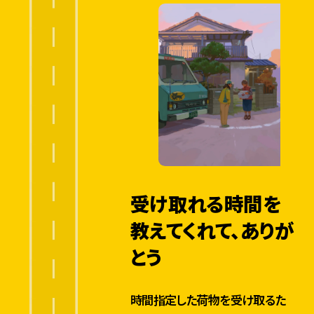
受け取れる時間を
教えてくれて、ありが
とう
時間指定した荷物を受け取るた