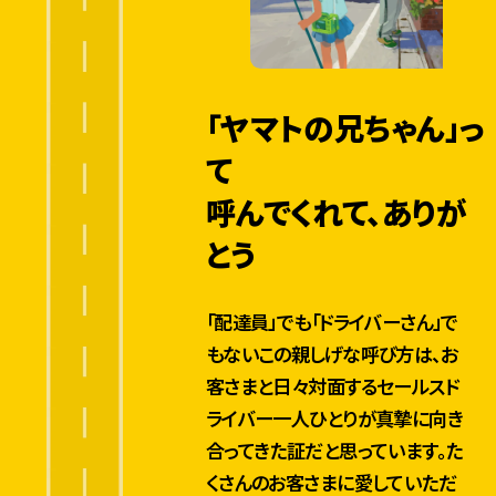
「ヤマトの兄ちゃん」っ
て
呼んでくれて、ありが
とう
「配達員」でも「ドライバーさん」で
もないこの親しげな呼び方は、お
客さまと日々対面するセールスド
ライバー一人ひとりが真摯に向き
合ってきた証だと思っています。た
くさんのお客さまに愛していただ