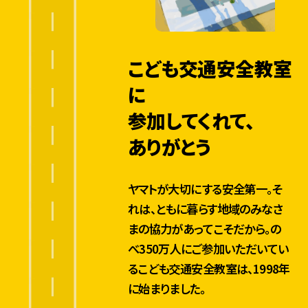
こども交通安全教室
に
参加してくれて、
ありがとう
ヤマトが大切にする安全第一。そ
れは、ともに暮らす地域のみなさ
まの協力があってこそだから。の
べ350万人にご参加いただいてい
るこども交通安全教室は、1998年
に始まりました。