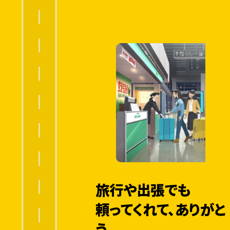
旅行や出張でも
頼ってくれて、ありがと
う