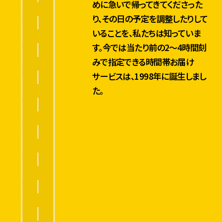
めに急いで帰ってきてくださった
り、その日の予定を調整したりして
いることを、私たちは知っていま
す。今では当たり前の2〜4時間刻
みで指定できる時間帯お届け
サービスは、1998年に誕生しまし
た。
もっと受け取りやすい
宅急便へ