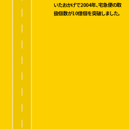
いたおかげで2004年、宅急便の取
扱個数が10億個を突破しました。
ヤマト運輸の“顔”