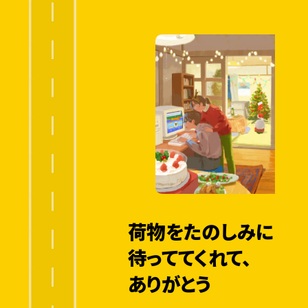
荷物をたのしみに
待っててくれて、
ありがとう