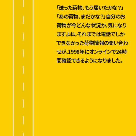
「送った荷物、もう届いたかな？」
「あの荷物、まだかな？」自分のお
荷物が今どんな状況か、気になり
ますよね。それまでは電話でしか
できなかった荷物情報の問い合わ
せが、1998年にオンラインで24時
間確認できるようになりました。
年間24億アクセス