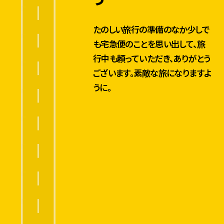
たのしい旅行の準備のなか少しで
も宅急便のことを思い出して、旅
行中も頼っていただき、ありがとう
ございます。素敵な旅になりますよ
うに。
空港宅急便は全国16
箇所