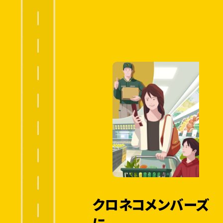
クロネコメンバーズ
に