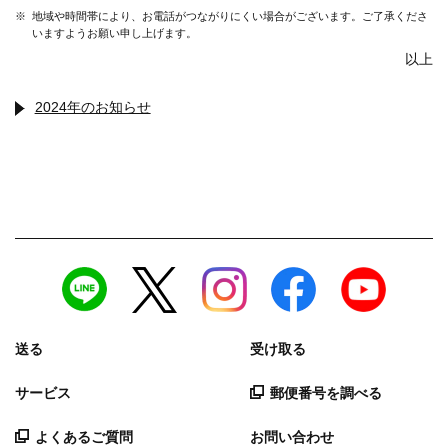
※
地域や時間帯により、お電話がつながりにくい場合がございます。ご了承くださ
いますようお願い申し上げます。
以上
2024年のお知らせ
送る
受け取る
サービス
郵便番号を調べる
よくあるご質問
お問い合わせ