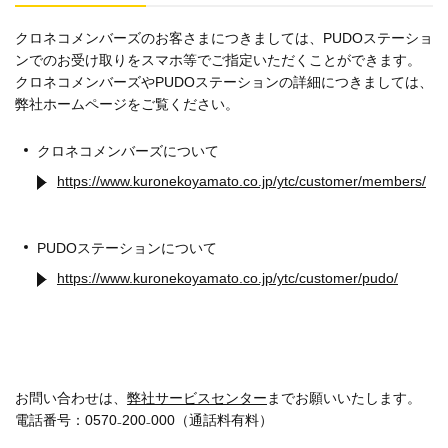
クロネコメンバーズのお客さまにつきましては、PUDOステーショ
ンでのお受け取りをスマホ等でご指定いただくことができます。
クロネコメンバーズやPUDOステーションの詳細につきましては、
弊社ホームページをご覧ください。
クロネコメンバーズについて
https://www.kuronekoyamato.co.jp/ytc/customer/members/
PUDOステーションについて
https://www.kuronekoyamato.co.jp/ytc/customer/pudo/
お問い合わせは、
弊社サービスセンター
までお願いいたします。
電話番号：0570₋200₋000（通話料有料）