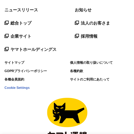
ニュースリリース
お知らせ
総合トップ
法人のお客さま
企業サイト
採用情報
ヤマトホールディングス
サイトマップ
個人情報の取り扱いについて
GDPRプライバシーポリシー
各種約款
各種会員規約
サイトのご利用にあたって
Cookie Settings