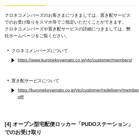
クロネコメンバーズのお客さまにつきましては、置き配サービス
でのお受け取りをスマホ等でご指定いただくことができます。
クロネコメンバーズや置き配サービスの詳細につきましては、弊
社ホームページをご覧ください。
クロネコメンバーズについて
https://www.kuronekoyamato.co.jp/ytc/customer/members/
置き配サービスについて
https://kuronekoyamato.co.jp/ytc/customer/redelivery/member
off/
[4] オープン型宅配便ロッカー「PUDOステーション」
でのお受け取り