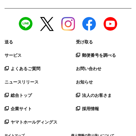
送る
受け取る
サービス
郵便番号を調べる
よくあるご質問
お問い合わせ
ニュースリリース
お知らせ
総合トップ
法人のお客さま
企業サイト
採用情報
ヤマトホールディングス
サイトマップ
個人情報の取り扱いについて