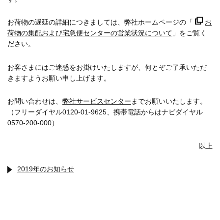
お荷物の遅延の詳細につきましては、弊社ホームページの「
お
荷物の集配および宅急便センターの営業状況について
」をご覧く
ださい。
お客さまにはご迷惑をお掛けいたしますが、何とぞご了承いただ
きますようお願い申し上げます。
お問い合わせは、
弊社サービスセンター
までお願いいたします。
（フリーダイヤル0120-01-9625、携帯電話からはナビダイヤル
0570-200-000）
以上
2019年のお知らせ