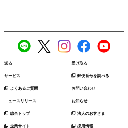
送る
受け取る
サービス
郵便番号を調べる
よくあるご質問
お問い合わせ
ニュースリリース
お知らせ
総合トップ
法人のお客さま
企業サイト
採用情報