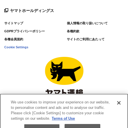
ヤマトホールディングス
サイトマップ
個人情報の取り扱いについて
GDPRプライバシーポリシー
各種約款
各種会員規約
サイトのご利用にあたって
Cookie Settings
We use cookies to improve your experience on our website,
© Yamato Transport Co., Ltd. All Rights Reserved.
to personalise content and ads and to analyse our traffic.
Please click [Cookie Settings] to customize your cookie
settings on our website.
Terms of Use