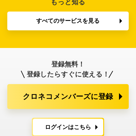
もっと知る
すべてのサービスを見る
登録無料！
登録したらすぐに使える！
クロネコメンバーズに登録
ログインはこちら