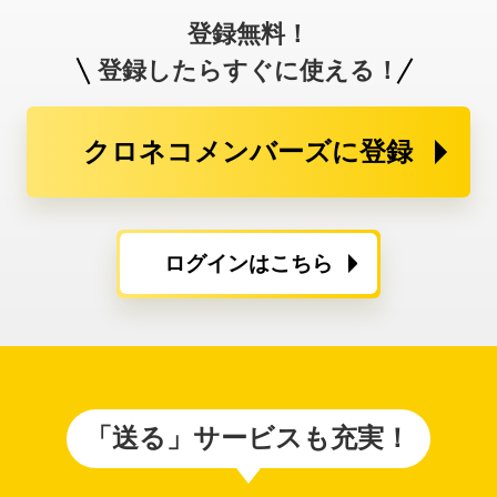
登録無料！
登録したらすぐに使える！
クロネコメンバーズに登録
ログインはこちら
「送る」サービスも充実！