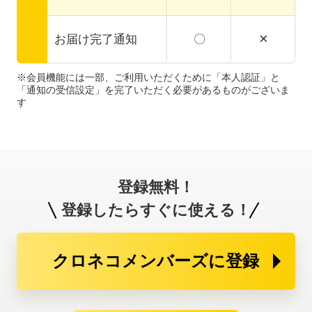
×
お届け完了通知
〇
※会員機能には一部、ご利用いただくために「本人認証」と
「通知の受信設定」を完了いただく必要があるものがございま
す
登録無料！
登録したらすぐに使える！
クロネコメンバーズに登録