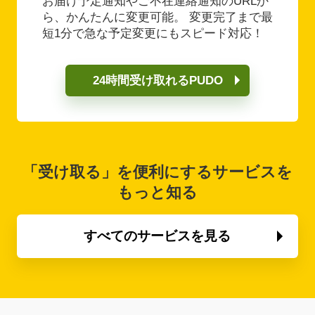
お届け予定通知やご不在連絡通知のURLか
ら、かんたんに変更可能。 変更完了まで最
短1分で急な予定変更にもスピード対応！
24時間受け取れるPUDO
「受け取る」を便利にするサービスを
もっと知る
すべてのサービスを見る