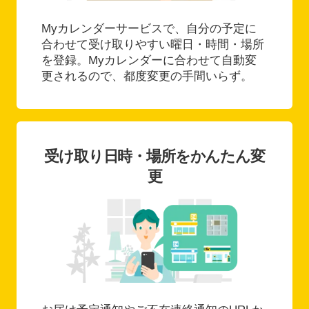
Myカレンダーサービスで、自分の予定に
合わせて受け取りやすい曜日・時間・場所
を登録。Myカレンダーに合わせて自動変
更されるので、都度変更の手間いらず。
受け取り日時・場所をかんたん変
更