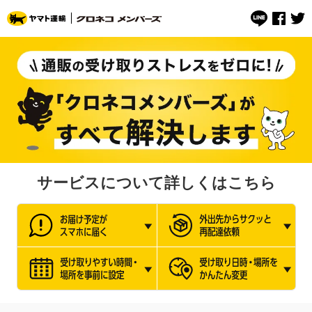
サービスについて詳しくはこちら