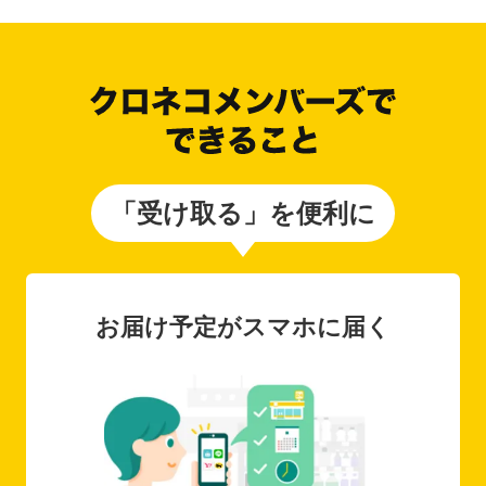
「受け取る」を便利に
お届け予定がスマホに届く