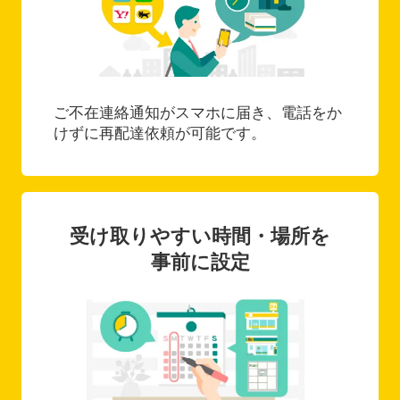
ご不在連絡通知がスマホに届き、電話をか
けずに再配達依頼が可能です。
受け取りやすい時間・場所を
事前に設定