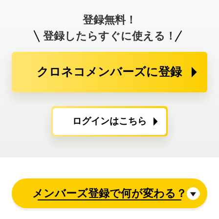
登録無料！
登録したらすぐに使える！
クロネコメンバーズに登録
ログインはこちら
メンバーズ登録で何が変わる？