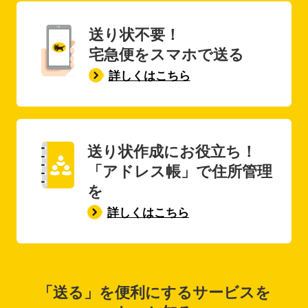
送り状不要！
宅急便をスマホで送る
詳しくはこちら
送り状作成にお役立ち！
「アドレス帳」で住所管理
を
詳しくはこちら
「送る」を便利にするサービスを