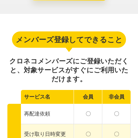
メンバーズ登録してできること
クロネコメンバーズにご登録いただく
と、
対象サービスがすぐにご利用いた
だけます。
サービス名
会員
非会員
再配達依頼
〇
〇
受け取り日時変更
〇
〇