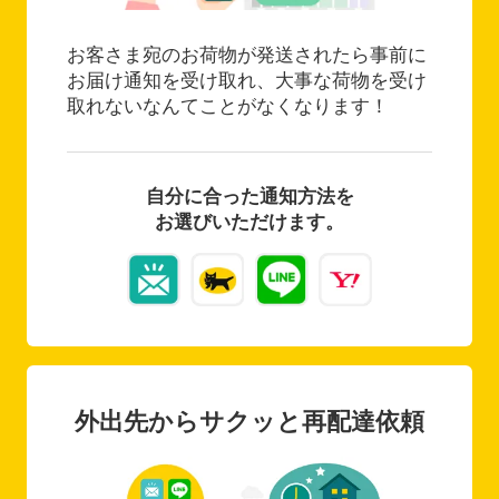
お客さま宛のお荷物が発送されたら事前に
お届け通知を受け取れ、大事な荷物を受け
取れないなんてことがなくなります！
自分に合った通知方法を
お選びいただけます。
外出先からサクッと再配達依頼