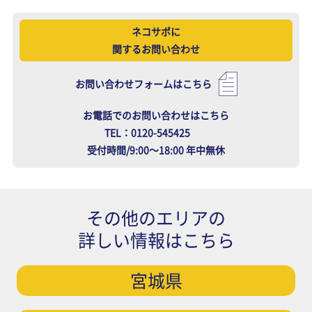
ネコサポに
関するお問い合わせ
お問い合わせフォームはこちら
お電話でのお問い合わせはこちら
TEL：0120-545425
受付時間/9:00～18:00 年中無休
その他のエリアの
詳しい情報はこちら
宮城県