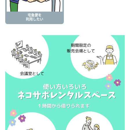
宅急便を
利用したい