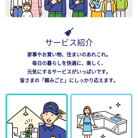
サービス紹介
家事やお買い物、住まいのあれこれ。
毎日の暮らしを快適に、楽しく、
元気にするサービスがいっぱいです。
皆さまの「頼みごと」にしっかり応えます。