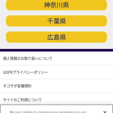
神奈川県
千葉県
広島県
個人情報のお取り扱いについて
GDPRプライバシーポリシー
ネコサポ各種規約
サイトのご利用について
We use cookies to improve your experience on our