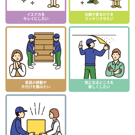
イエナカを
お庭や家まわりを
キレイにしたい
スッキリさせたい
家具の移動や
気になるところを
片付けを頼みたい
新しくしたい