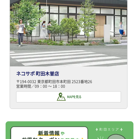
ネコサポ 町田木曽店
〒194-0032 東京都町田市本町田 2523番地26
営業時間／09：00 ～ 18：00
M A Pを見る