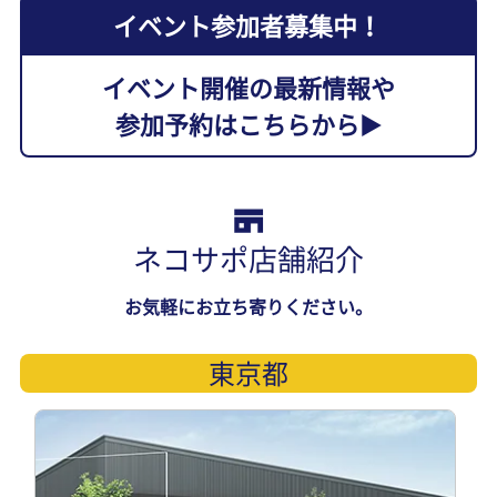
イベント参加者募集中！
イベント開催の最新情報や
参加予約はこちらから
▶︎
ネコサポ店舗紹介
お気軽にお立ち寄りください。
東京都