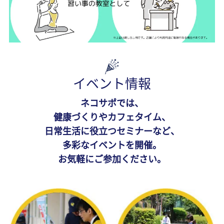
イベント情報
ネコサポでは、
健康づくりやカフェタイム、
日常生活に役立つセミナーなど、
多彩なイベントを開催。
お気軽にご参加ください。