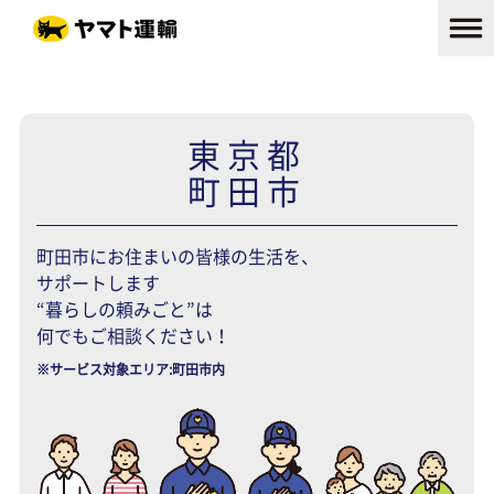
東京都
町田市
町田市にお住まいの皆様の生活を、
サポートします
“暮らしの頼みごと”は
何でもご相談ください！
※サービス対象エリア:町田市内