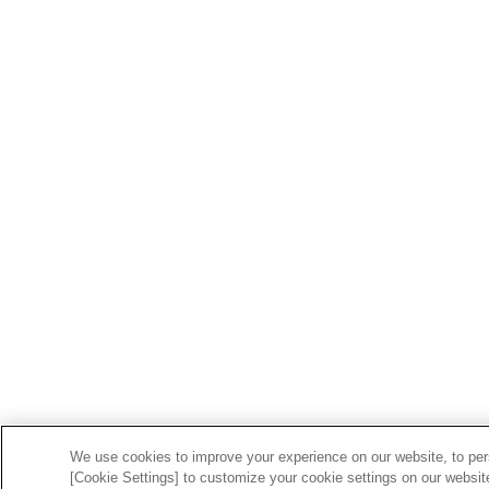
We use cookies to improve your experience on our website, to pers
[Cookie Settings] to customize your cookie settings on our websit